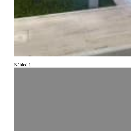
Náhled 1