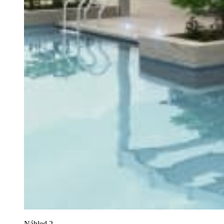
Náhled 2