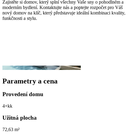
Zajistěte si domov, který splní všechny Vaše sny o pohodlném a
moderním bydlení. Kontaktujte nás a poptejte rozpočet pro Váš
nový domov na klíč, který představuje ideální kombinaci kvality,
funkčnosti a stylu.
Parametry a cena
Provedení domu
4+kk
Užitná plocha
72,63 m²